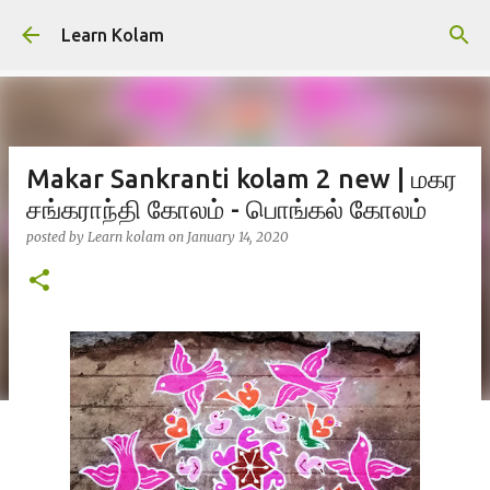
Skip to main content
Learn Kolam
Makar Sankranti kolam 2 new | மகர
சங்கராந்தி கோலம் - பொங்கல் கோலம்
posted by
Learn kolam
on
January 14, 2020