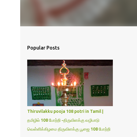
Popular Posts
Thiruvilakku pooja 108 potri in Tamil |
தமிழில் 108 போற்றி -திருவிளக்கு வழிபாடு
வெள்ளிக்கிழமை திருவிளக்கு பூஜை 108 போற்றி