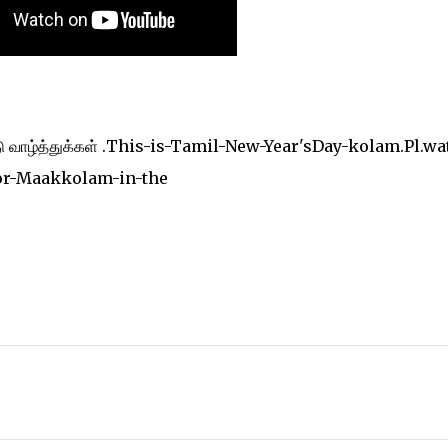
்டு வாழ்த்துக்கள் .This-is-Tamil-New-Year'sDay-kolam.Pl.wa
for-Maakkolam-in-the