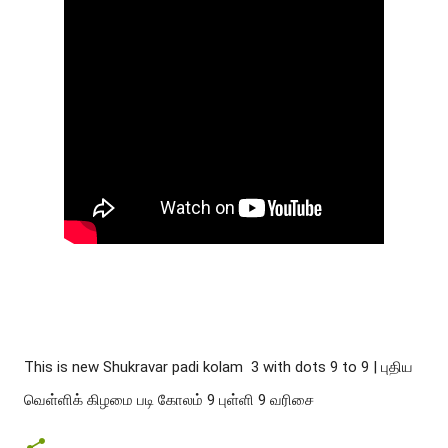
This is new Shukravar padi kolam  3 with dots 9 to 9 | புதிய 
வெள்ளிக் கிழமை படி கோலம் 9 புள்ளி 9 வரிசை