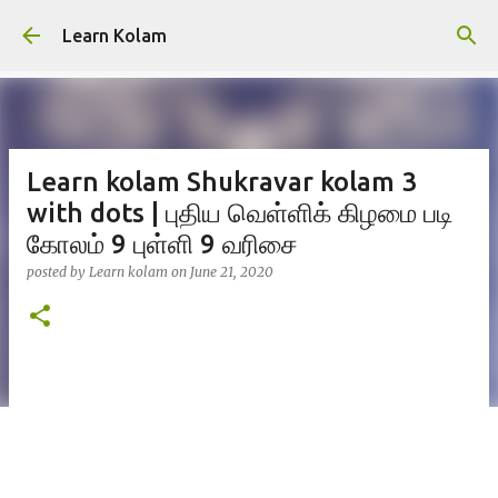
Skip to main content
Learn Kolam
Learn kolam Shukravar kolam 3
with dots | புதிய வெள்ளிக் கிழமை படி
கோலம் 9 புள்ளி 9 வரிசை
posted by
Learn kolam
on
June 21, 2020