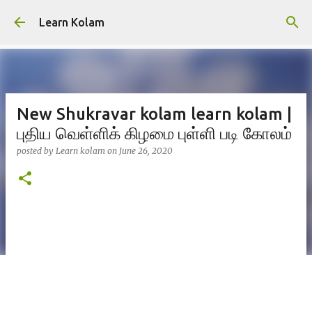
Skip to main content
Learn Kolam
New Shukravar kolam learn kolam |
புதிய வெள்ளிக் கிழமை புள்ளி படி கோலம்
posted by
Learn kolam
on
June 26, 2020