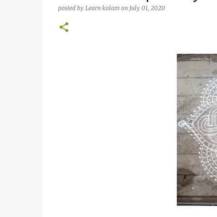
posted by
Learn kolam
on
July 01, 2020