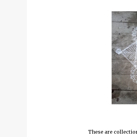
These are collection of ent