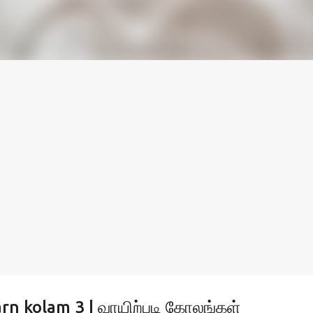
rn kolam 3 | வாயிற்படி கோலங்கள்