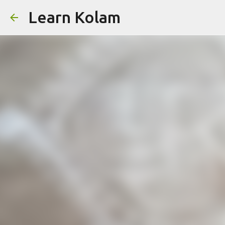
Learn Kolam