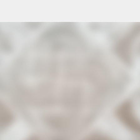
Skip to main content