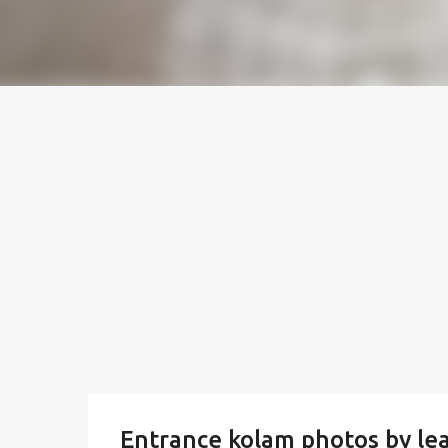
Entrance kolam photos by lea