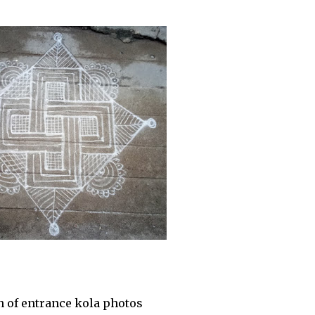
rance kola photos