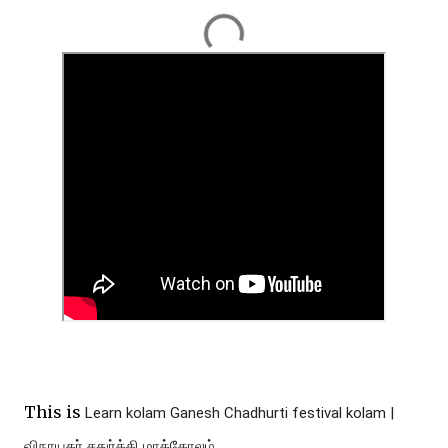
This is
Learn kolam Ganesh Chadhurti festival kolam | 
விநாயகர் சதுர்த்தி மாக்கோலம்