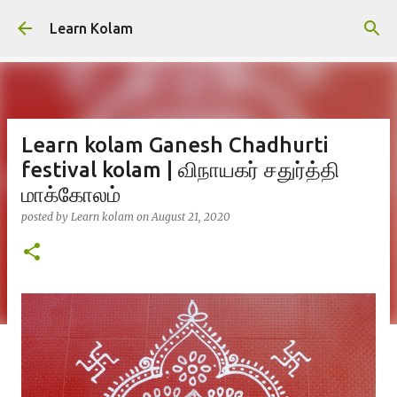
Skip to main content
Learn Kolam
Learn kolam Ganesh Chadhurti
festival kolam | விநாயகர் சதுர்த்தி
மாக்கோலம்
posted by
Learn kolam
on
August 21, 2020